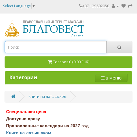
Select Language
▼
+371 29602050
Товаров 0 (0.00 EUR)
Категории
в меню
Книги на латышском
Специальная цена
Доступно сразу
Православные календари на 2027 год
Книги на латышском