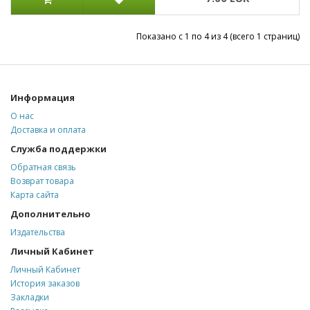
Показано с 1 по 4 из 4 (всего 1 страниц)
Информация
О нас
Доставка и оплата
Служба поддержки
Обратная связь
Возврат товара
Карта сайта
Дополнительно
Издательства
Личный Кабинет
Личный Кабинет
История заказов
Закладки