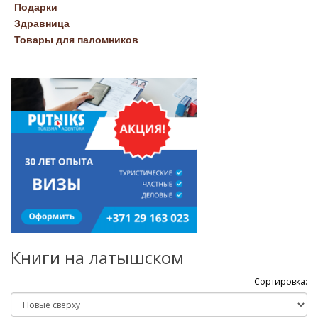
Подарки
Здравница
Товары для паломников
Книги на латышском
Сортировка: