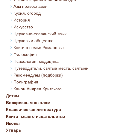
Азы православия
Кухня, огород
История
Искусство
Церковно-славянский язык
Церковь и общество
Книги о семье Романовых
Философия
Психология, медицина
Путеводители, святые места, святыни
Рекомендуем (подборки)
Полиграфия
Канон Андрея Критского
Детям
Воскресным школам
Классическая литература
Книги нашего издательства
Иконы
Утварь