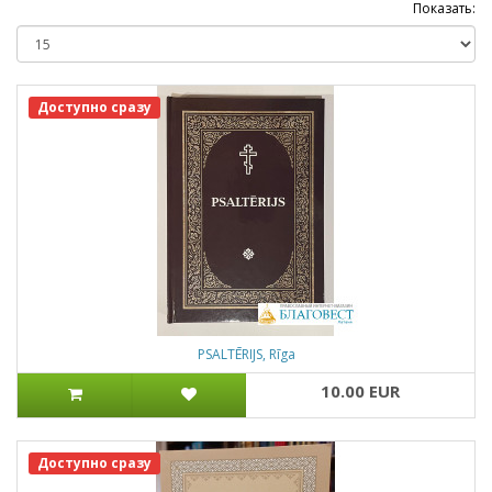
Показать:
Доступно сразу
PSALTĒRIJS, Rīga
10.00 EUR
Доступно сразу