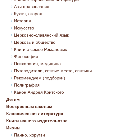
Азы православия
Кухня, огород
История
Искусство
Церковно-славянский язык
Церковь и общество
Книги о семье Романовых
Философия
Психология, медицина
Путеводители, святые места, святыни
Рекомендуем (подборки)
Полиграфия
Канон Андрея Критского
Детям
Воскресным школам
Классическая литература
Книги нашего издательства
Иконы
Панно, хоругви