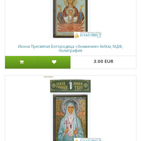
Икона Пресвятая Богородица «Знамение» 6х9см, МДФ,
полиграфия
3.00 EUR