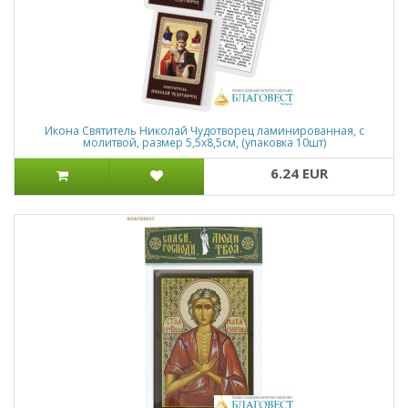
Икона Святитель Николай Чудотворец ламинированная, с
молитвой, размер 5,5х8,5см, (упаковка 10шт)
6.24 EUR