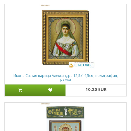
Икона Святая царица Александра 12,5х14,5см, полиграфия,
рамка
10.20 EUR