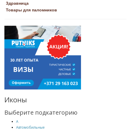
Здравница
Товары для паломников
Иконы
Выберите подкатегорию
А
Автомобильные