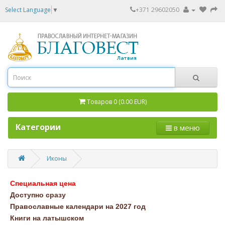
Select Language
▼
+371 29602050
Товаров 0 (0.00 EUR)
Категории
в меню
Иконы
Специальная цена
Доступно сразу
Православные календари на 2027 год
Книги на латышском