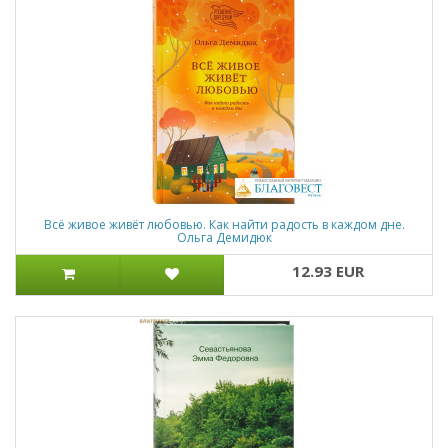
Всё живое живёт любовью. Как найти радость в каждом дне.
Ольга Демидюк
12.93 EUR