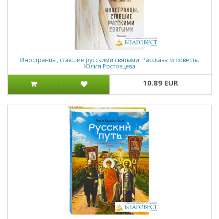
Иностранцы, ставшие русскими святыми. Рассказы и повесть.
Юлия Ростовцева
10.89 EUR