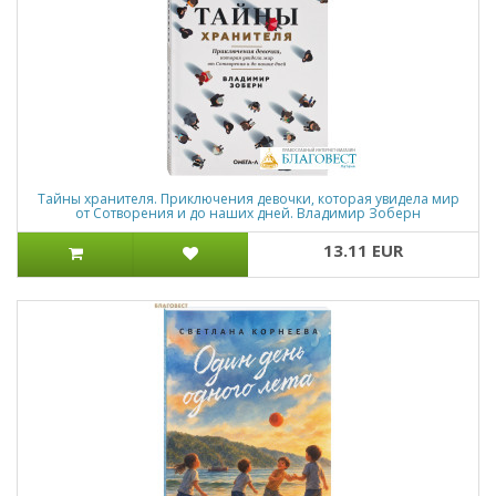
Тайны хранителя. Приключения девочки, которая увидела мир
от Сотворения и до наших дней. Владимир Зоберн
13.11 EUR