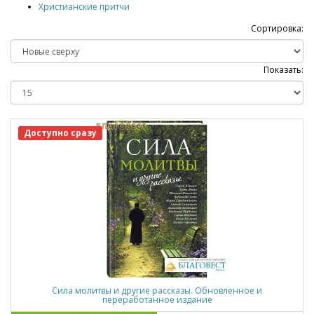
Христианские притчи
Сортировка:
Показать:
Доступно сразу
Сила молитвы и другие рассказы. Обновленное и
переработанное издание