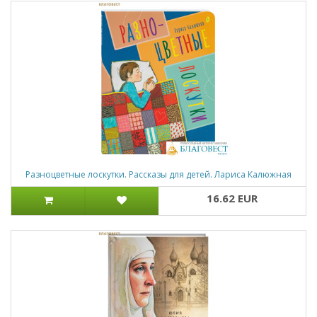
Разноцветные лоскутки. Рассказы для детей. Лариса Калюжная
16.62 EUR