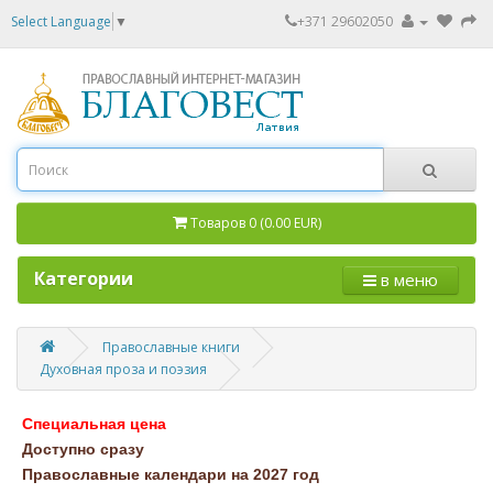
Select Language
▼
+371 29602050
Товаров 0 (0.00 EUR)
Категории
в меню
Православные книги
Духовная проза и поэзия
Специальная цена
Доступно сразу
Православные календари на 2027 год