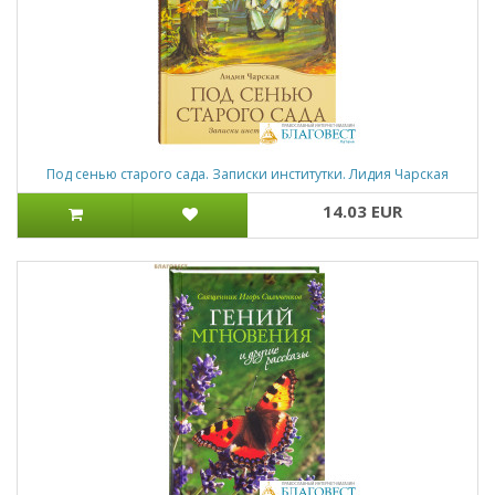
Под сенью старого сада. Записки институтки. Лидия Чарская
14.03 EUR