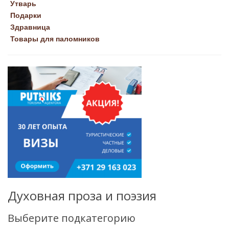
Утварь
Подарки
Здравница
Товары для паломников
Духовная проза и поэзия
Выберите подкатегорию