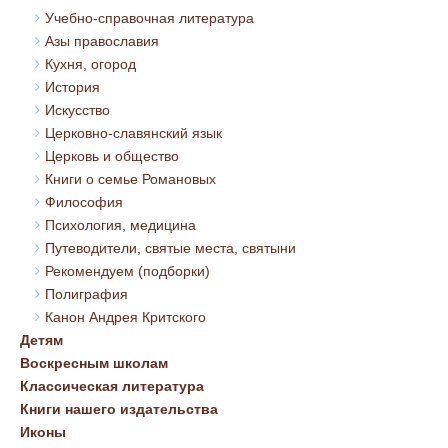
Учебно-справочная литература
Азы православия
Кухня, огород
История
Искусство
Церковно-славянский язык
Церковь и общество
Книги о семье Романовых
Философия
Психология, медицина
Путеводители, святые места, святыни
Рекомендуем (подборки)
Полиграфия
Канон Андрея Критского
Детям
Воскресным школам
Классическая литература
Книги нашего издательства
Иконы