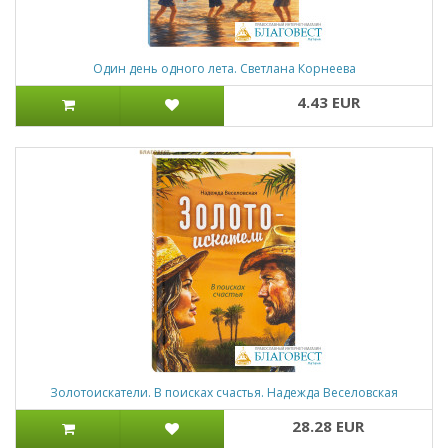
Один день одного лета. Светлана Корнеева
4.43 EUR
Золотоискатели. В поисках счастья. Надежда Веселовская
28.28 EUR