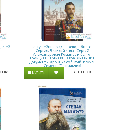
 детей.
Августейшее чадо преподобного
Сергия. Великий князь Сергей
Александрович Романов и Свято-
Троицкая Сергиева Лавра. Дневники.
Документы. Хроника событий. Игумен
Симеон (Гаврильчик)
 EUR
7.39 EUR
КУПИТЬ