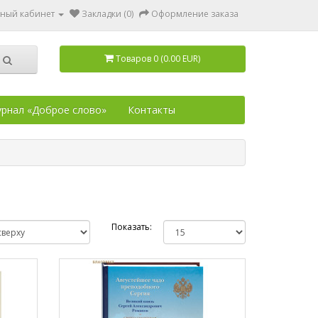
ный кабинет
Закладки (0)
Оформление заказа
Товаров 0 (0.00 EUR)
рнал «Доброе слово»
Контакты
Показать: