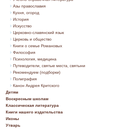
Азы православия
Кухня, огород
История
Искусство
Церковно-славянский язык
Церковь и общество
Книги о семье Романовых
Философия
Психология, медицина
Путеводители, святые места, святыни
Рекомендуем (подборки)
Полиграфия
Канон Андрея Критского
Детям
Воскресным школам
Классическая литература
Книги нашего издательства
Иконы
Утварь