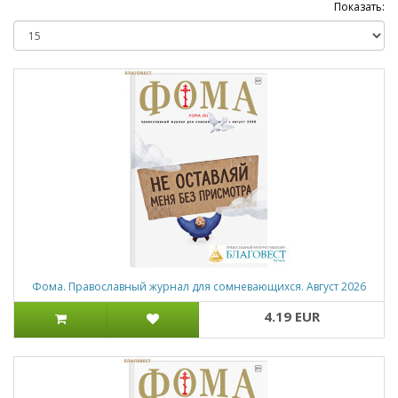
Показать:
Фома. Православный журнал для сомневающихся. Август 2026
4.19 EUR