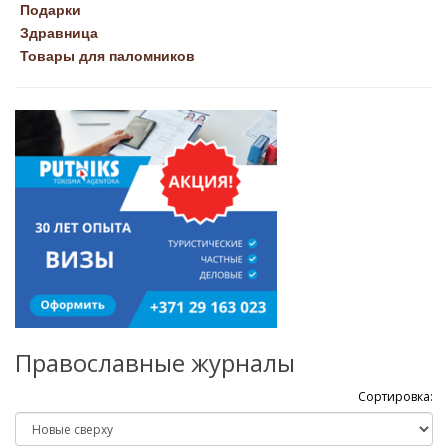
Подарки
Здравница
Товары для паломников
Православные журналы
Сортировка: