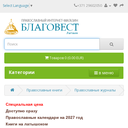
Select Language
▼
+371 29602050
Товаров 0 (0.00 EUR)
Категории
в меню
Православные книги
Православные журналы
Специальная цена
Доступно сразу
Православные календари на 2027 год
Книги на латышском