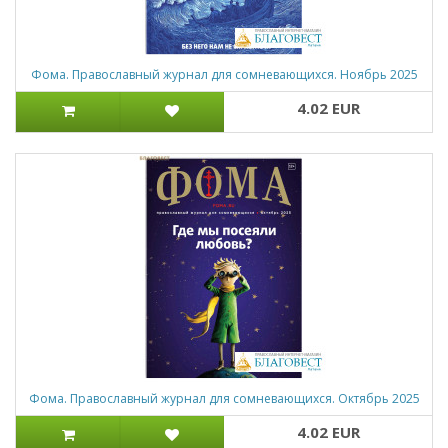
Фома. Православный журнал для сомневающихся. Ноябрь 2025
4.02 EUR
Фома. Православный журнал для сомневающихся. Октябрь 2025
4.02 EUR