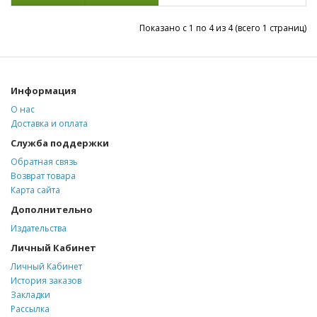
Показано с 1 по 4 из 4 (всего 1 страниц)
Информация
О нас
Доставка и оплата
Служба поддержки
Обратная связь
Возврат товара
Карта сайта
Дополнительно
Издательства
Личный Кабинет
Личный Кабинет
История заказов
Закладки
Рассылка