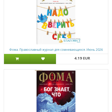
Фома. Православный журнал для сомневающихся. Июнь 2026
4.19 EUR