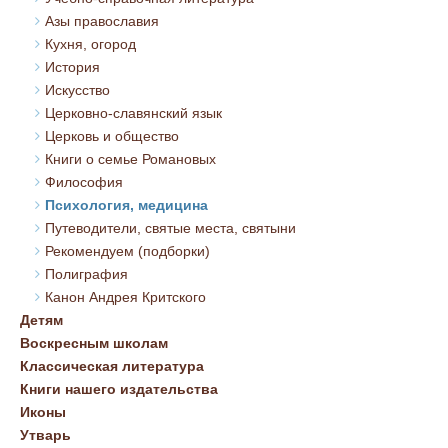
Азы православия
Кухня, огород
История
Искусство
Церковно-славянский язык
Церковь и общество
Книги о семье Романовых
Философия
Психология, медицина
Путеводители, святые места, святыни
Рекомендуем (подборки)
Полиграфия
Канон Андрея Критского
Детям
Воскресным школам
Классическая литература
Книги нашего издательства
Иконы
Утварь