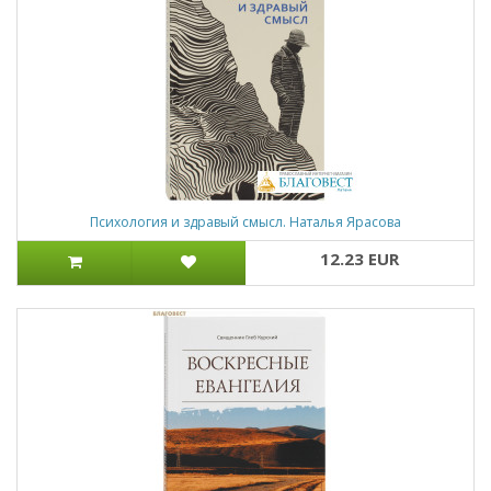
Психология и здравый смысл. Наталья Ярасова
12.23 EUR