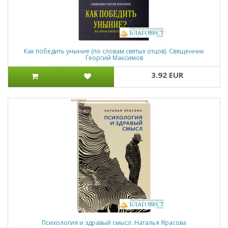
Как победить уныние (по словам святых отцов). Священник
Георгий Максимов
3.92 EUR
Психология и здравый смысл. Наталья Ярасова