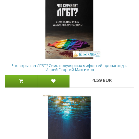
Что скрывает ЛГБТ? Семь популярных мифов гей-пропаганды.
Иерей Георгий Максимов
4.59 EUR