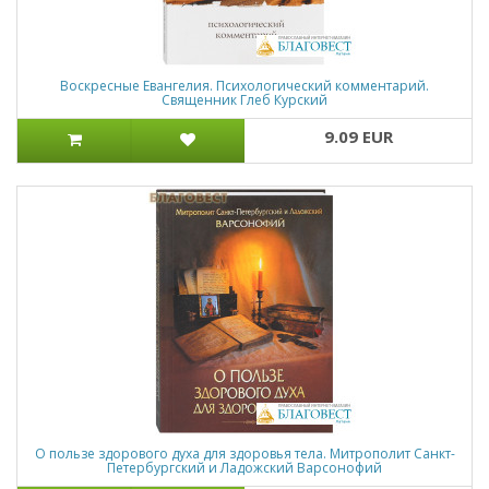
Воскресные Евангелия. Психологический комментарий.
Священник Глеб Курский
9.09 EUR
О пользе здорового духа для здоровья тела. Митрополит Санкт-
Петербургский и Ладожский Варсонофий