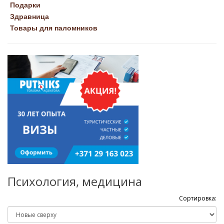
Подарки
Здравница
Товары для паломников
Психология, медицина
Сортировка: