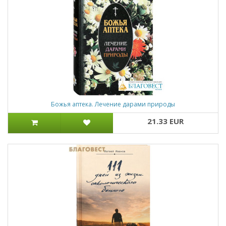
Божья аптека. Лечение дарами природы
21.33 EUR