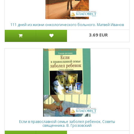
111 дней из жизни онкологического больного. Матвей Иванов
3.69 EUR
Если в православной семье заболел ребенок. Советы
священника. В. Грозовский