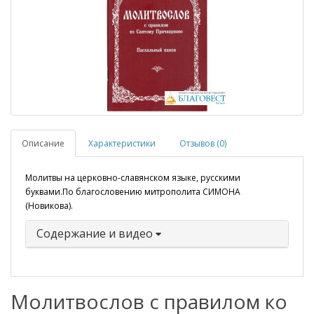
Описание
Характеристики
Отзывов (0)
Молитвы на церковно-славянском языке, русскими
буквами.По благословению митрополита СИМОНА
(Новикова).
Содержание и видео
Молитвослов с правилом ко