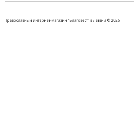
Православный интернет-магазин "Благовест" в Латвии © 2026