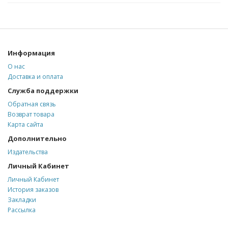
Информация
О нас
Доставка и оплата
Служба поддержки
Обратная связь
Возврат товара
Карта сайта
Дополнительно
Издательства
Личный Кабинет
Личный Кабинет
История заказов
Закладки
Рассылка