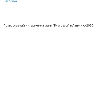
Рассылка
Православный интернет-магазин "Благовест" в Латвии © 2026