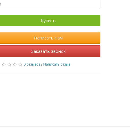
Купить
Написать нам
Заказать звонок
0 отзывов
/
Написать отзыв