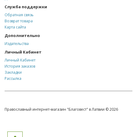
Служба поддержки
Обратная связь
Возврат товара
Карта сайта
Дополнительно
Издательства
Личный Кабинет
Личный Кабинет
История заказов
Закладки
Рассылка
Православный интернет-магазин "Благовест" в Латвии © 2026