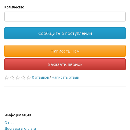
Количество
Сообщить о поступлении
Написать нам
Заказать звонок
0 отзывов
/
Написать отзыв
Информация
О нас
Доставка и оплата