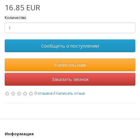
16.85 EUR
Количество
Сообщить о поступлении
Написать нам
Заказать звонок
0 отзывов
/
Написать отзыв
Информация