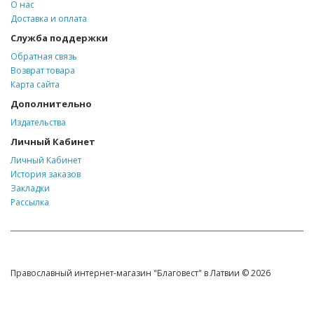
О нас
Доставка и оплата
Служба поддержки
Обратная связь
Возврат товара
Карта сайта
Дополнительно
Издательства
Личный Кабинет
Личный Кабинет
История заказов
Закладки
Рассылка
Православный интернет-магазин "Благовест" в Латвии © 2026