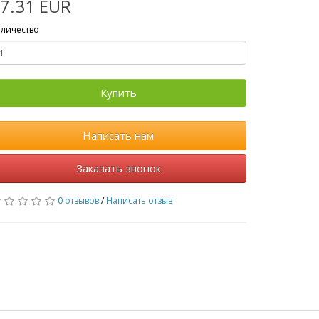
7.31 EUR
личество
Купить
Написать нам
Заказать звонок
0 отзывов
/
Написать отзыв