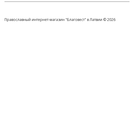
Православный интернет-магазин "Благовест" в Латвии © 2026