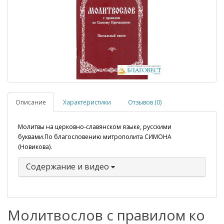
Описание
Характеристики
Отзывов (0)
Молитвы на церковно-славянском языке, русскими
буквами.По благословению митрополита СИМОНА
(Новикова).
Содержание и видео
Молитвослов с правилом ко