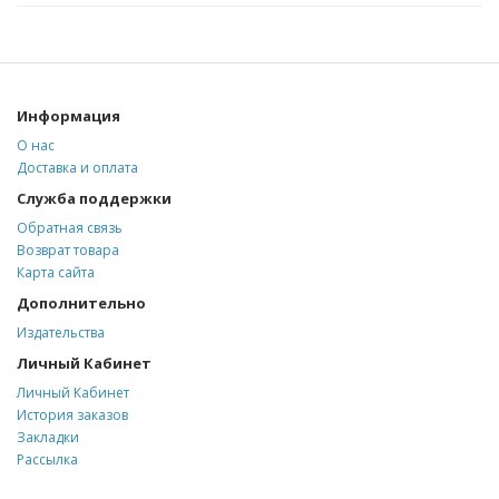
Информация
О нас
Доставка и оплата
Служба поддержки
Обратная связь
Возврат товара
Карта сайта
Дополнительно
Издательства
Личный Кабинет
Личный Кабинет
История заказов
Закладки
Рассылка