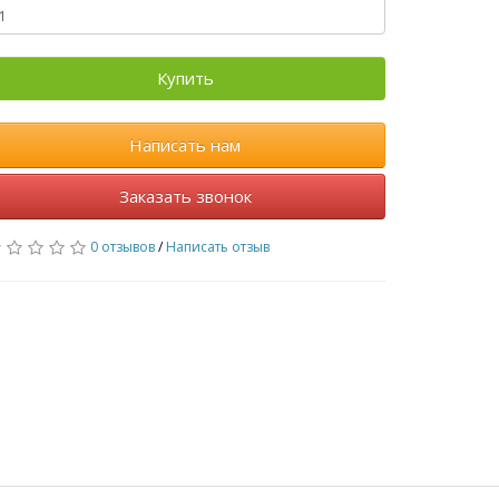
Купить
Написать нам
Заказать звонок
0 отзывов
/
Написать отзыв